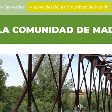
 Vías Verdes
Vías Verdes de la Comunidad de Madrid
 LA COMUNIDAD DE MA