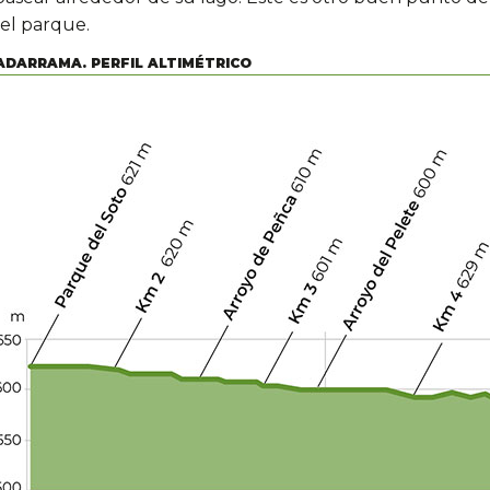
el parque.
ADARRAMA. PERFIL ALTIMÉTRICO